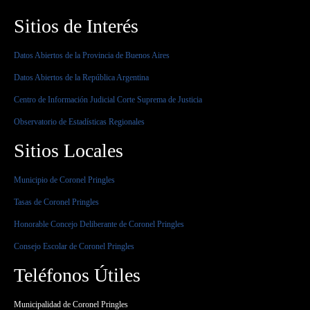
Sitios de Interés
Datos Abiertos de la Provincia de Buenos Aires
Datos Abiertos de la República Argentina
Centro de Información Judicial Corte Suprema de Justicia
Observatorio de Estadísticas Regionales
Sitios Locales
Municipio de Coronel Pringles
Tasas de Coronel Pringles
Honorable Concejo Deliberante de Coronel Pringles
Consejo Escolar de Coronel Pringles
Teléfonos Útiles
Municipalidad de Coronel Pringles