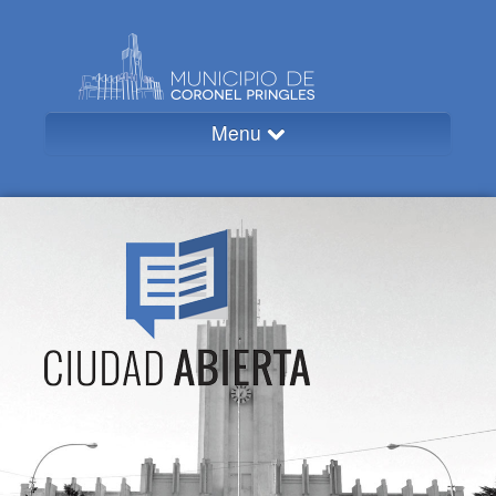
Menu
Inicio
Secciones